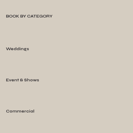
BOOK BY CATEGORY
Weddings
Event & Shows
Commercial