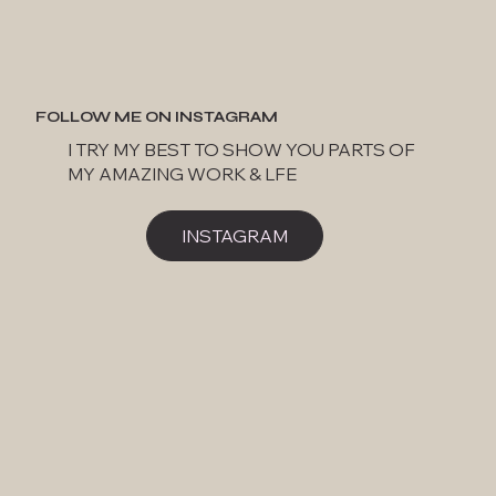
FOLLOW ME ON INSTAGRAM
I TRY MY BEST TO SHOW YOU PARTS OF
MY AMAZING WORK & LFE
INSTAGRAM